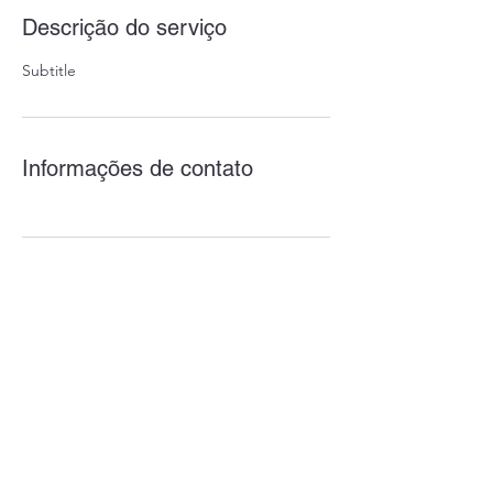
Descrição do serviço
Subtitle
Informações de contato