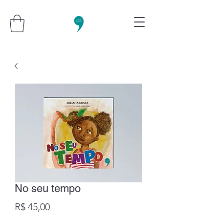
No seu tempo
Preço
R$ 45,00