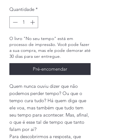
Quantidade
*
O livro "No seu tempo" está em
processo de impressão. Você pode fazer
a sua compra, mas ele pode demorar até
30 dias para ser entregue.
Pré-encomendar
Quem nunca ouviu dizer que não
podemos perder tempo? Ou que o
tempo cura tudo? Há quem diga que
ele voa, mas também que tudo tem
seu tempo para acontecer. Mas, afinal,
o que é esse tal de tempo que tanto
falam por aí?
Para descobrirmos a resposta, que